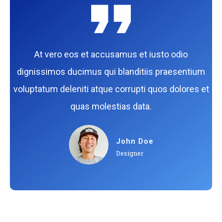
At vero eos et accusamus et iusto odio
dignissimos ducimus qui blanditiis praesentium
voluptatum deleniti atque corrupti quos dolores et
quas molestias data.
John Doe
Designer