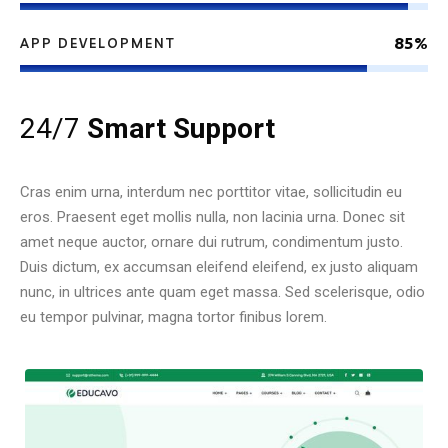
85%
APP DEVELOPMENT
24/7
Smart Support
Cras enim urna, interdum nec porttitor vitae, sollicitudin eu
eros. Praesent eget mollis nulla, non lacinia urna. Donec sit
amet neque auctor, ornare dui rutrum, condimentum justo.
Duis dictum, ex accumsan eleifend eleifend, ex justo aliquam
nunc, in ultrices ante quam eget massa. Sed scelerisque, odio
eu tempor pulvinar, magna tortor finibus lorem.