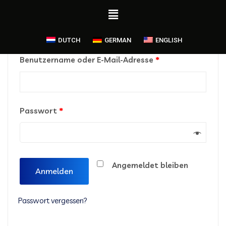
Anmelden
DUTCH
GERMAN
ENGLISH
Benutzername oder E-Mail-Adresse
*
Passwort
*
Angemeldet bleiben
Anmelden
Passwort vergessen?